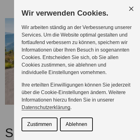
Zum
Wir verwenden Cookies.
Hauptinhalt
Wir arbeiten ständig an der Verbesserung unserer
AUTOMOBILE
Services. Um die Website optimal gestalten und
fortlaufend verbessern zu können, speichern wir
Informationen über Ihren Besuch in sogenannten
MOTORRAD
Cookies. Entscheiden Sie sich, ob Sie allen
Cookies zustimmen, sie ablehnen und
individuelle Einstellungen vornehmen.
MARINE
Ihre erteilten Einwilligungen können Sie jederzeit
über die Cookie-Einstellungen ändern. Weitere
UNTERNEHMEN
Informationen hierzu finden Sie in unserer
Datenschutzerklärung
.
PRESSEVERTEILER
Zustimmen
Ablehnen
Suzuki enthüllt Facelift