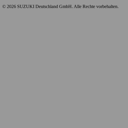
© 2026 SUZUKI Deutschland GmbH.
Alle Rechte vorbehalten.