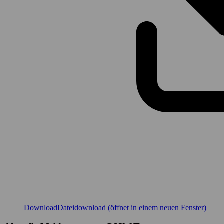
Download
Dateidownload (öffnet in einem neuen Fenster)