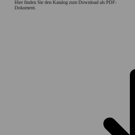
Hier finden Sie den Katalog zum Download als PDF-
Dokument.