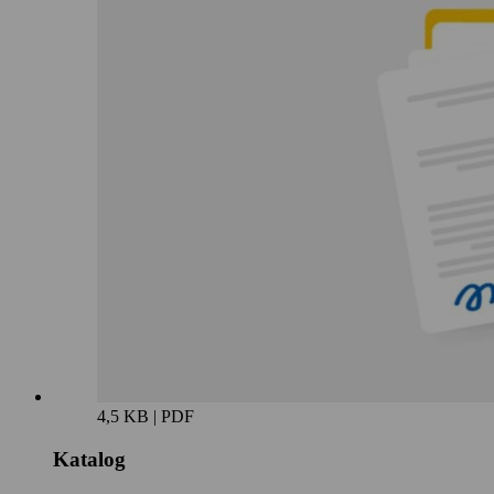
4,5 KB | PDF
Katalog