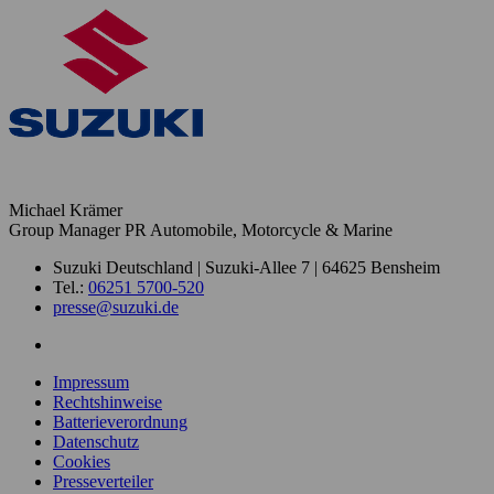
Michael Krämer
Group Manager PR Automobile, Motorcycle & Marine
Suzuki Deutschland | Suzuki-Allee 7 | 64625 Bensheim
Tel.:
06251 5700-520
presse@suzuki.de
Impressum
Rechtshinweise
Batterieverordnung
Datenschutz
Cookies
Presseverteiler