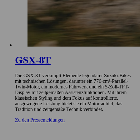
GSX-8T
Die GSX-8T verknüpft Elemente legendärer Suzuki-Bikes
mit technischen Lösungen, darunter ein 776-cm³-Parallel-
Twin-Motor, ein modernes Fahrwerk und ein 5-Zoll-TFT-
Display mit zeitgemäßen Assistenzfunktionen. Mit ihrem
klassischen Styling und dem Fokus auf kontrollierte,
ausgewogene Leistung bietet sie ein Motorradbild, das
Tradition und zeitgemäße Technik verbindet.
Zu den Pressemeldungen