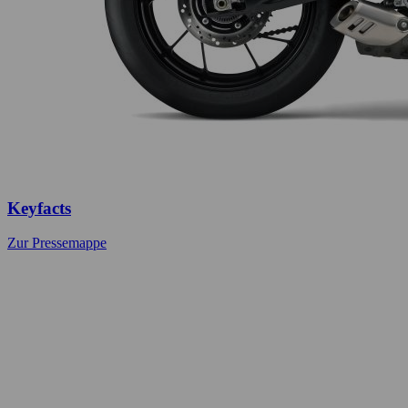
Keyfacts
Zur Pressemappe