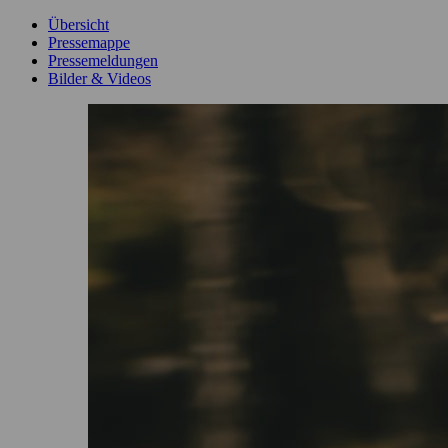
Übersicht
Pressemappe
Pressemeldungen
Bilder & Videos