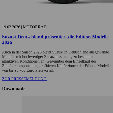
19.02.2026 |
MOTORRAD
Suzuki Deutschland präsentiert die Edition Modelle
2026
Auch in der Saison 2026 bietet Suzuki in Deutschland ausgewählte
Modelle mit hochwertiger Zusatzausstattung zu besonders
attraktiven Konditionen an. Gegenüber dem Einzelkauf der
Zubehörkomponenten, profitieren Käufer:innen der Edition Modelle
von bis zu 700 Euro Preisvorteil.
ZUR PRESSEMELDUNG
Downloads