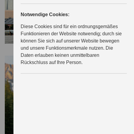
SUCHE
Notwendige Cookies:
Diese Cookies sind für ein ordnungsgemäßes
Funktionieren der Website notwendig; durch sie
können Sie sich auf unserer Website bewegen
und unsere Funktionsmerkmale nutzen. Die
Daten erlauben keinen unmittelbaren
Rückschluss auf Ihre Person.